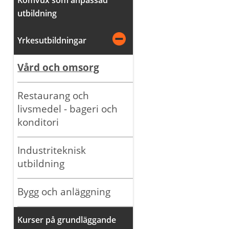
utbildning
Yrkesutbildningar
Vård och omsorg
Restaurang och
livsmedel - bageri och
konditori
Industriteknisk
utbildning
Bygg och anläggning
Kurser på grundläggande