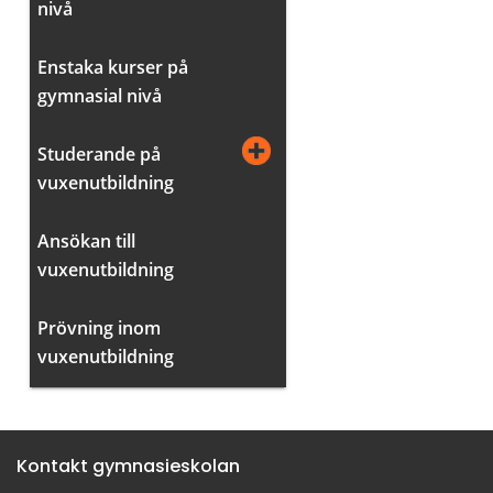
nivå
Enstaka kurser på
gymnasial nivå
Studerande på
vuxenutbildning
Ansökan till
vuxenutbildning
Prövning inom
vuxenutbildning
Kontakt gymnasieskolan