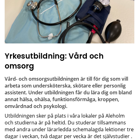
Yrkesutbildning: Vård och 
omsorg
Vård- och omsorgsutbildningen är till för dig som vill 
arbeta som undersköterska, skötare eller personlig 
assistent. Under utbildningen får du lära dig om bland 
annat hälsa, ohälsa, funktionsförmåga, kroppen, 
omvårdnad och psykologi.
Utbildningen sker på plats i våra lokaler på Aleholm 
och studierna är på heltid. Du studerar tillsammans 
med andra under lärarledda schemalagda lektioner tre 
dagar i veckan, två dagar per vecka är det självstudier . 