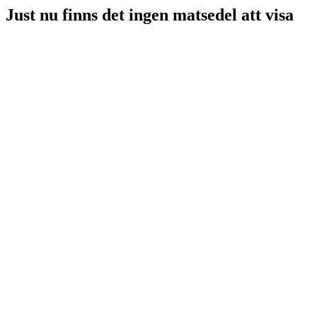
Just nu finns det ingen matsedel att visa